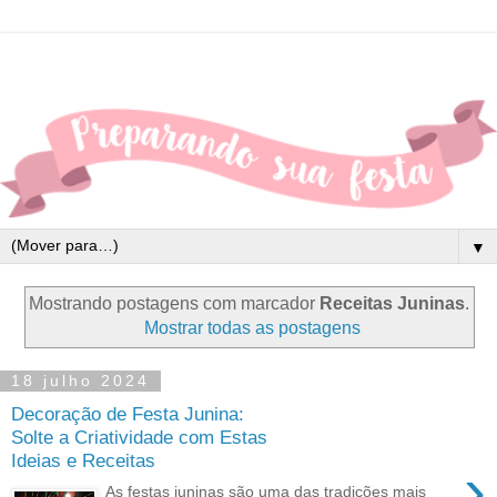
▼
Mostrando postagens com marcador
Receitas Juninas
.
Mostrar todas as postagens
18 julho 2024
Decoração de Festa Junina:
Solte a Criatividade com Estas
Ideias e Receitas
›
As festas juninas são uma das tradições mais