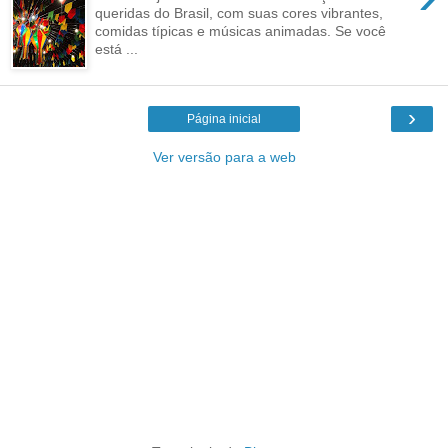
queridas do Brasil, com suas cores vibrantes,
comidas típicas e músicas animadas. Se você
está ...
›
Página inicial
Ver versão para a web