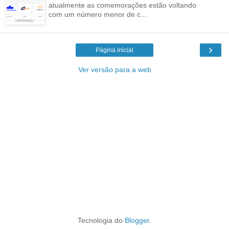
atualmente as comemorações estão voltando
com um número menor de c...
›
Página inicial
Ver versão para a web
Tecnologia do
Blogger
.