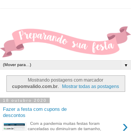
▼
Mostrando postagens com marcador
cupomvalido.com.br
.
Mostrar todas as postagens
18 outubro 2020
Fazer a festa com cupons de
descontos
›
Com a pandemia muitas festas foram
canceladas ou diminuíram de tamanho,