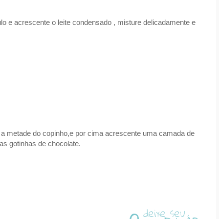
lo e acrescente o leite condensado , misture delicadamente e
 a metade do copinho,e por cima acrescente uma camada de
mas gotinhas de chocolate.