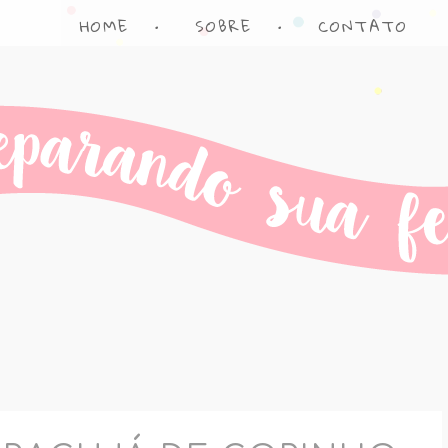
HOME
•
SOBRE
•
CONTATO