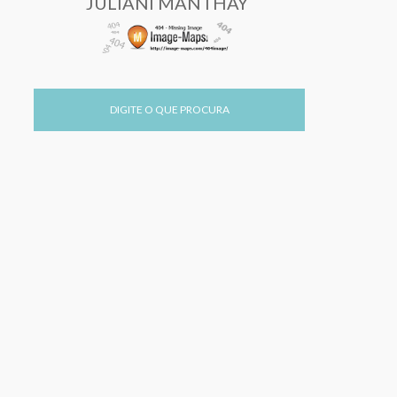
JULIANI MANTHAY