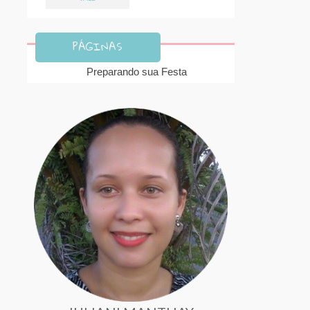
PÁGINAS
Preparando sua Festa