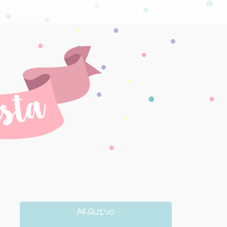
ARQUIVO