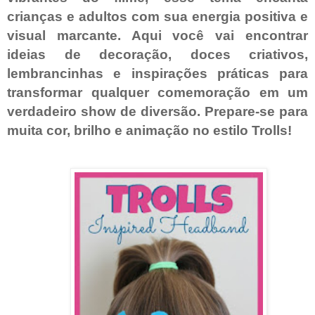
crianças e adultos com sua energia positiva e
visual marcante. Aqui você vai encontrar
ideias de decoração, doces criativos,
lembrancinhas e inspirações práticas para
transformar qualquer comemoração em um
verdadeiro show de diversão. Prepare-se para
muita cor, brilho e animação no estilo Trolls!