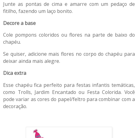
Junte as pontas de cima e amarre com um pedaço de
fitilho, fazendo um laço bonito.
Decore a base
Cole pompons coloridos ou flores na parte de baixo do
chapéu.
Se quiser, adicione mais flores no corpo do chapéu para
deixar ainda mais alegre.
Dica extra
Esse chapéu fica perfeito para festas infantis temáticas,
como Trolls, Jardim Encantado ou Festa Colorida. Você
pode variar as cores do papel/feltro para combinar com a
decoração.