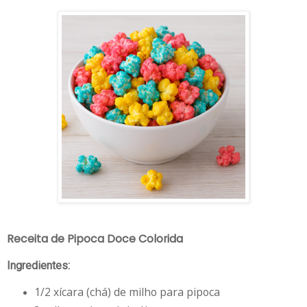
Receita de Pipoca Doce Colorida
Ingredientes:
1/2 xícara (chá) de milho para pipoca