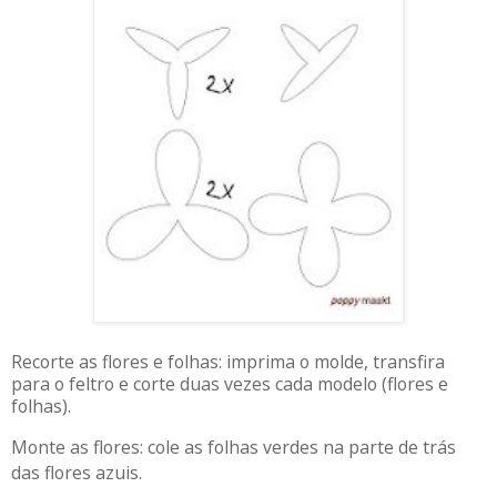
Recorte as flores e folhas: imprima o molde, transfira
para o feltro e corte duas vezes cada modelo (flores e
folhas).
Monte as flores: cole as folhas verdes na parte de trás
das flores azuis.