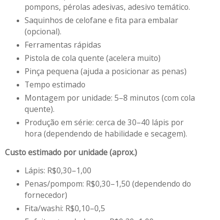
pompons, pérolas adesivas, adesivo temático.
Saquinhos de celofane e fita para embalar
(opcional).
Ferramentas rápidas
Pistola de cola quente (acelera muito)
Pinça pequena (ajuda a posicionar as penas)
Tempo estimado
Montagem por unidade: 5–8 minutos (com cola
quente).
Produção em série: cerca de 30–40 lápis por
hora (dependendo de habilidade e secagem).
Custo estimado por unidade (aprox.)
Lápis: R$0,30–1,00
Penas/pompom: R$0,30–1,50 (dependendo do
fornecedor)
Fita/washi: R$0,10–0,5