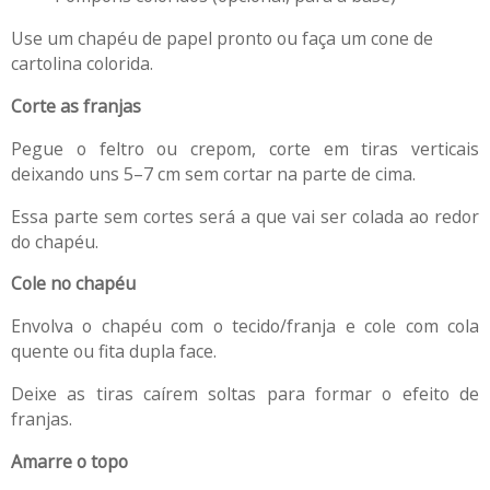
Use um chapéu de papel pronto ou faça um cone de
cartolina colorida.
Corte as franjas
Pegue o feltro ou crepom, corte em tiras verticais
deixando uns 5–7 cm sem cortar na parte de cima.
Essa parte sem cortes será a que vai ser colada ao redor
do chapéu.
Cole no chapéu
Envolva o chapéu com o tecido/franja e cole com cola
quente ou fita dupla face.
Deixe as tiras caírem soltas para formar o efeito de
franjas.
Amarre o topo