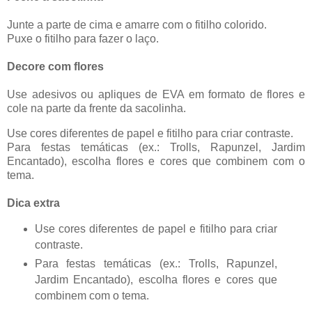
Junte a parte de cima e amarre com o fitilho colorido.
Puxe o fitilho para fazer o laço.
Decore com flores
Use adesivos ou apliques de EVA em formato de flores e
cole na parte da frente da sacolinha.
Use cores diferentes de papel e fitilho para criar contraste.
Para festas temáticas (ex.: Trolls, Rapunzel, Jardim
Encantado), escolha flores e cores que combinem com o
tema.
Dica extra
Use cores diferentes de papel e fitilho para criar
contraste.
Para festas temáticas (ex.: Trolls, Rapunzel,
Jardim Encantado), escolha flores e cores que
combinem com o tema.