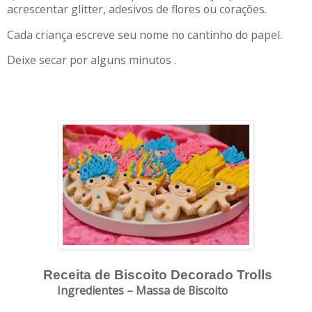
acrescentar glitter, adesivos de flores ou corações.
Cada criança escreve seu nome no cantinho do papel.
Deixe secar por alguns minutos .
Receita de Biscoito Decorado Trolls
Ingredientes – Massa de Biscoito