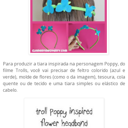
Para produzir a tiara inspirada na personagem Poppy, do
filme Trolls, você vai precisar de feltro colorido (azul e
verde), molde de flores (como o da imagem), tesoura, cola
quente ou de tecido e uma tiara simples ou elástico de
cabelo.