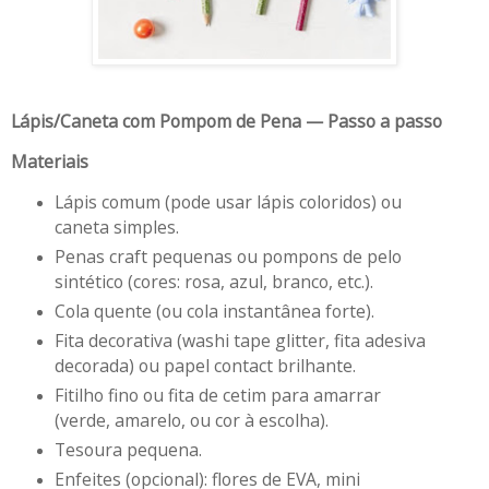
Lápis/Caneta com Pompom de Pena — Passo a passo
Materiais
Lápis comum (pode usar lápis coloridos) ou
caneta simples.
Penas craft pequenas ou pompons de pelo
sintético (cores: rosa, azul, branco, etc.).
Cola quente (ou cola instantânea forte).
Fita decorativa (washi tape glitter, fita adesiva
decorada) ou papel contact brilhante.
Fitilho fino ou fita de cetim para amarrar
(verde, amarelo, ou cor à escolha).
Tesoura pequena.
Enfeites (opcional): flores de EVA, mini