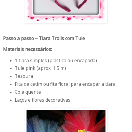
Passo a passo – Tiara Trolls com Tule
Materiais necessários:
1 tiara simples (plástica ou encapada)
Tule pink (aprox. 1,5 m)
Tesoura
Fita de cetim ou fita floral para encapar a tiara
Cola quente
Laços e flores decorativas