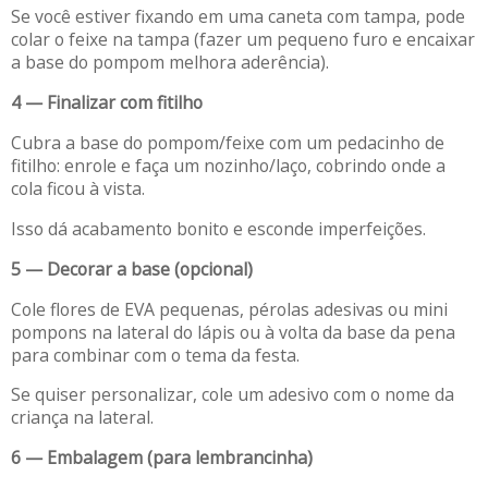
Se você estiver fixando em uma caneta com tampa, pode
colar o feixe na tampa (fazer um pequeno furo e encaixar
a base do pompom melhora aderência).
4 — Finalizar com fitilho
Cubra a base do pompom/feixe com um pedacinho de
fitilho: enrole e faça um nozinho/laço, cobrindo onde a
cola ficou à vista.
Isso dá acabamento bonito e esconde imperfeições.
5 — Decorar a base (opcional)
Cole flores de EVA pequenas, pérolas adesivas ou mini
pompons na lateral do lápis ou à volta da base da pena
para combinar com o tema da festa.
Se quiser personalizar, cole um adesivo com o nome da
criança na lateral.
6 — Embalagem (para lembrancinha)