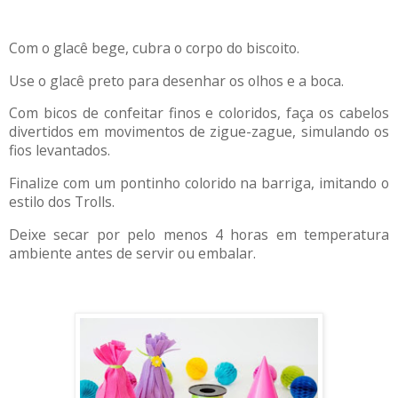
Com o glacê bege, cubra o corpo do biscoito.
Use o glacê preto para desenhar os olhos e a boca.
Com bicos de confeitar finos e coloridos, faça os cabelos
divertidos em movimentos de zigue-zague, simulando os
fios levantados.
Finalize com um pontinho colorido na barriga, imitando o
estilo dos Trolls.
Deixe secar por pelo menos 4 horas em temperatura
ambiente antes de servir ou embalar.