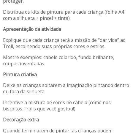
proteger.
Distribua os kits de pintura para cada criança (folha A4
com a silhueta + pincel + tinta).
Apresentação da atividade
Explique que cada criança terá a missão de “dar vida” ao
Troll, escolhendo suas próprias cores e estilos.
Mostre exemplos: cabelo colorido, fundo brilhante,
roupas inventadas.
Pintura criativa
Deixe as crianças soltarem a imaginação pintando dentro
ou fora da silhueta.
Incentive a mistura de cores no cabelo (como nos
biscoitos Trolls que você gostou!).
Decoração extra
Quando terminarem de pintar, as crianças podem