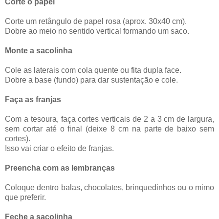
Corte o papel
Corte um retângulo de papel rosa (aprox. 30x40 cm).
Dobre ao meio no sentido vertical formando um saco.
Monte a sacolinha
Cole as laterais com cola quente ou fita dupla face.
Dobre a base (fundo) para dar sustentação e cole.
Faça as franjas
Com a tesoura, faça cortes verticais de 2 a 3 cm de largura,
sem cortar até o final (deixe 8 cm na parte de baixo sem
cortes).
Isso vai criar o efeito de franjas.
Preencha com as lembranças
Coloque dentro balas, chocolates, brinquedinhos ou o mimo
que preferir.
Feche a sacolinha