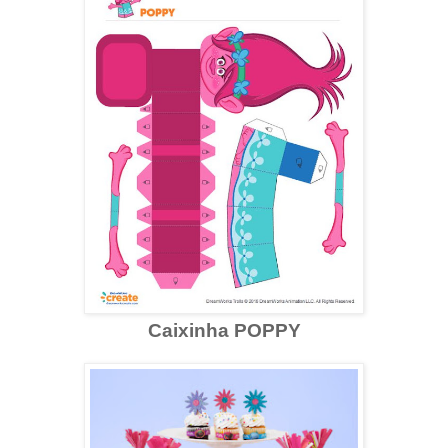
Caixinha POPPY