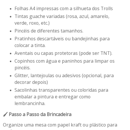
Folhas A4 impressas com a silhueta dos Trolls
Tintas guache variadas (rosa, azul, amarelo,
verde, roxo, etc.)
Pincéis de diferentes tamanhos.
Pratinhos descartáveis ou bandejinhas para
colocar a tinta.
Aventais ou capas protetoras (pode ser TNT).
Copinhos com água e paninhos para limpar os
pincéis.
Glitter, lantejoulas ou adesivos (opcional, para
decorar depois)
Sacolinhas transparentes ou coloridas para
embalar a pintura e entregar como
lembrancinha.
🖌️ Passo a Passo da Brincadeira
Organize uma mesa com papel kraft ou plástico para