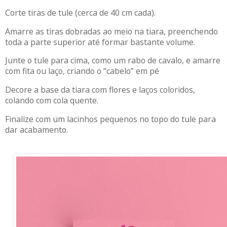
Corte tiras de tule (cerca de 40 cm cada).
Amarre as tiras dobradas ao meio na tiara, preenchendo
toda a parte superior até formar bastante volume.
Junte o tule para cima, como um rabo de cavalo, e amarre
com fita ou laço, criando o “cabelo” em pé
Decore a base da tiara com flores e laços coloridos,
colando com cola quente.
Finalize com um lacinhos pequenos no topo do tule para
dar acabamento.