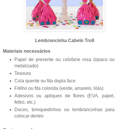
Lembrancinha Cabelo Troll
Materiais necessários
Papel de presente ou celofane rosa (opaco ou
metalizado)
Tesoura
Cola quente ou fita dupla face
Fitilho ou fita colorida (verde, amarelo, lilás)
Adesivos ou apliques de flores (EVA, papel,
feltro, etc.)
Doces, brinquedinhos ou lembrancinhas para
colocar dentro