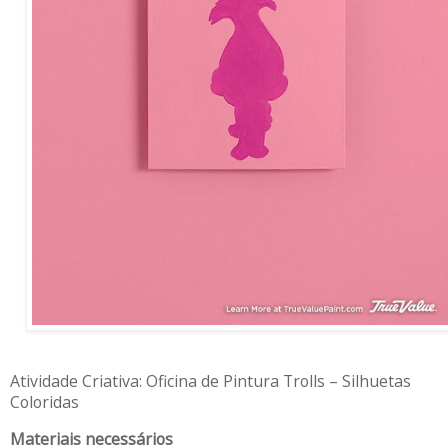
Atividade Criativa: Oficina de Pintura Trolls – Silhuetas
Coloridas
Materiais necessários