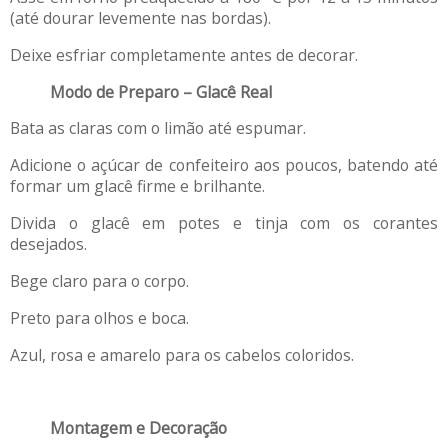
(até dourar levemente nas bordas).
Deixe esfriar completamente antes de decorar.
Modo de Preparo – Glacê Real
Bata as claras com o limão até espumar.
Adicione o açúcar de confeiteiro aos poucos, batendo até
formar um glacê firme e brilhante.
Divida o glacê em potes e tinja com os corantes
desejados.
Bege claro para o corpo.
Preto para olhos e boca.
Azul, rosa e amarelo para os cabelos coloridos.
Montagem e Decoração