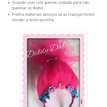
Quando usar cola quente, cuidado para não
queimar os dedos.
Prefira materiais atóxicos se as crianças forem
morder a lembrancinha.