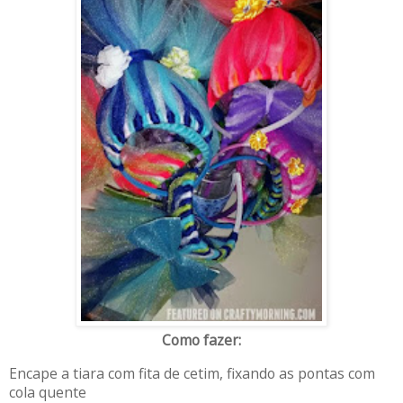
Como fazer:
Encape a tiara com fita de cetim, fixando as pontas com
cola quente