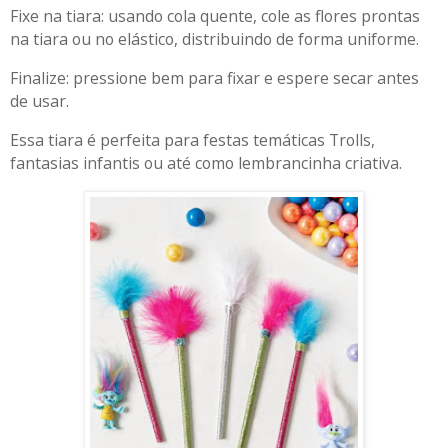
Fixe na tiara: usando cola quente, cole as flores prontas
na tiara ou no elástico, distribuindo de forma uniforme.
Finalize: pressione bem para fixar e espere secar antes
de usar.
Essa tiara é perfeita para festas temáticas Trolls,
fantasias infantis ou até como lembrancinha criativa.