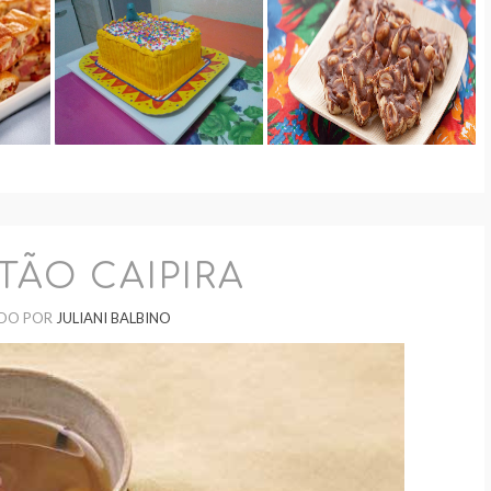
ÃO CAIPIRA
DO POR
JULIANI BALBINO