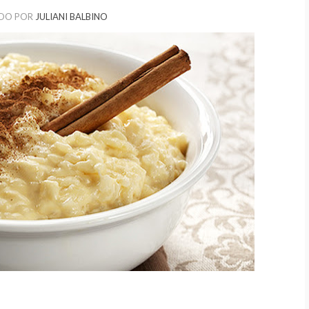
DO POR
JULIANI BALBINO