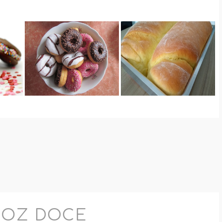
ROZ DOCE