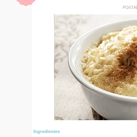
POSTA
Ingredientes