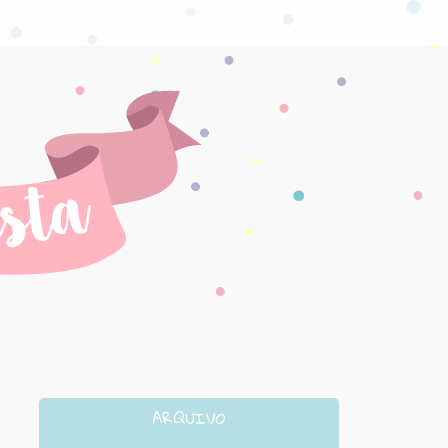
ARQUIVO