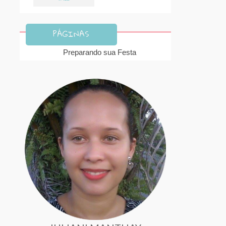
PÁGINAS
Preparando sua Festa