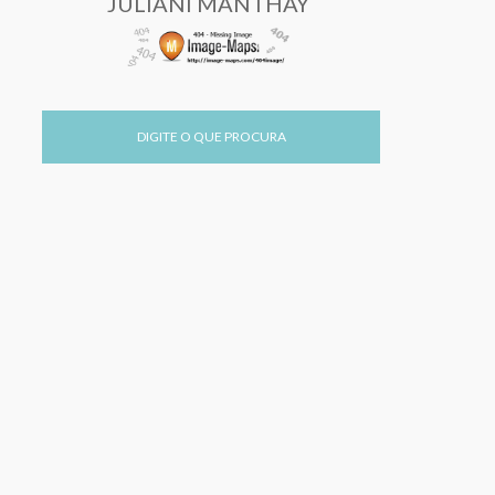
JULIANI MANTHAY