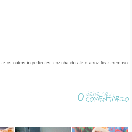
te os outros ingredientes, cozinhando até o arroz ficar cremoso.
0