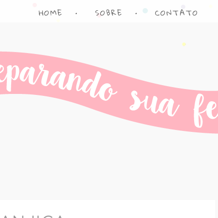
HOME
•
SOBRE
•
CONTATO