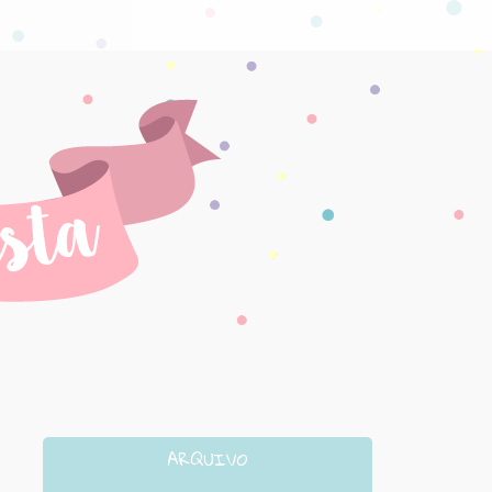
ARQUIVO