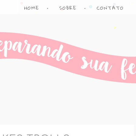
HOME
•
SOBRE
•
CONTATO