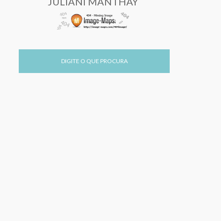
JULIANI MANTHAY