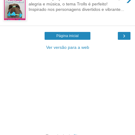
alegria e música, o tema Trolls é perfeito!
Inspirado nos personagens divertidos e vibrante...
›
Página inicial
Ver versão para a web