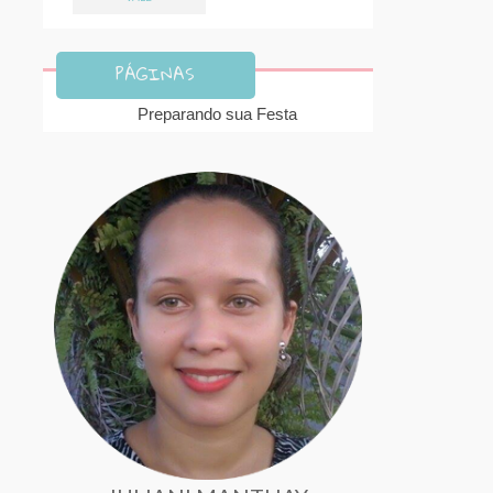
PÁGINAS
Preparando sua Festa