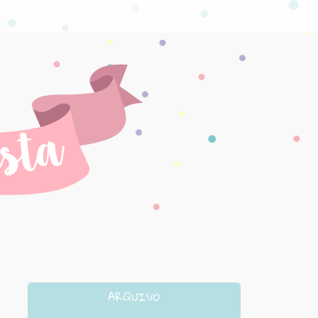
ARQUIVO