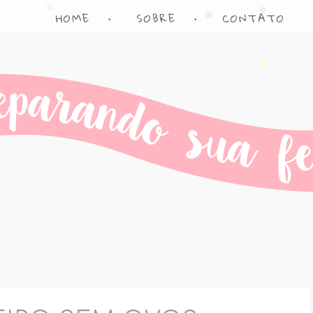
HOME
•
SOBRE
•
CONTATO