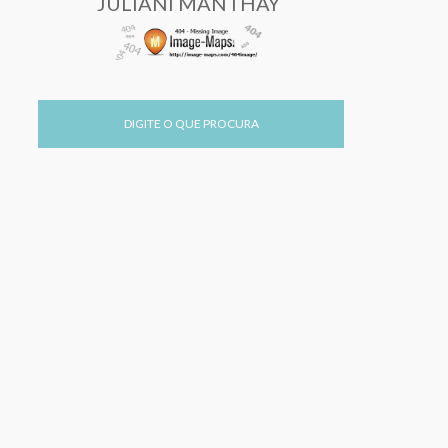
JULIANI MANTHAY