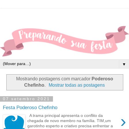
▼
Mostrando postagens com marcador
Poderoso
Chefinho
.
Mostrar todas as postagens
07 setembro 2021
Festa Poderoso Chefinho
›
A trama principal apresenta o conflito da
chegada de novo membro na família. TIM,um
garotinho esperto e criativo precisa enfrentar a