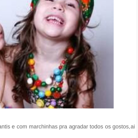
nfantis e com marchinhas pra agradar todos os gostos,
ai