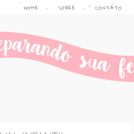
HOME
•
SOBRE
•
CONTATO