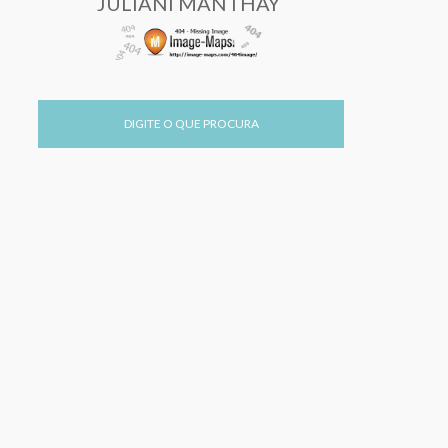
JULIANI MANTHAY