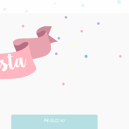
ARQUIVO