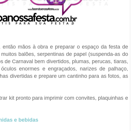
, então mãos à obra e preparar o espaço da festa de
 muitos balões, serpentinas de papel (suspenda-as do
 de Carnaval bem divertidos, plumas, perucas, tiaras,
, óculos enormes e engraçados, narizes de palhaço,
nhas divertidas e prepare um cantinho para as fotos, as
rar kit pronto para imprimir com convites, plaquinhas e
idas e bebidas