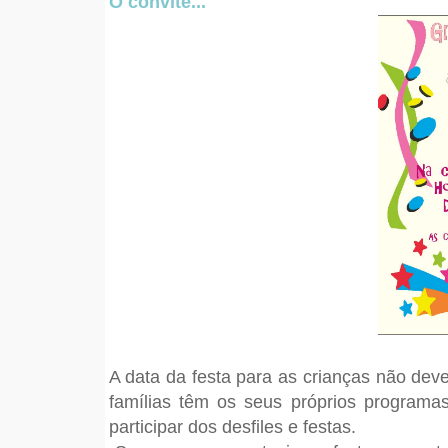
O convite...
A data da festa para as crianças não deve
famílias têm os seus próprios programa
participar dos desfiles e festas.