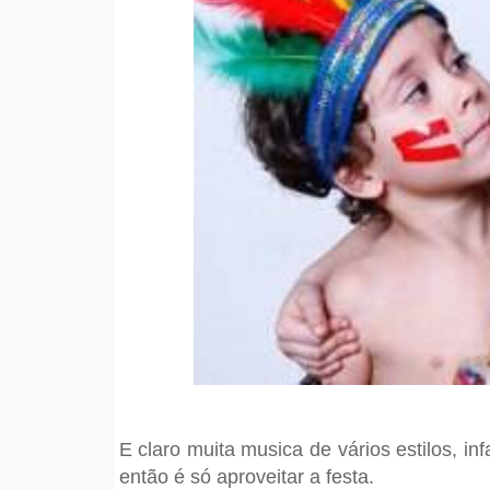
E claro muita musica de vários estilos, i
então é só aproveitar a festa.