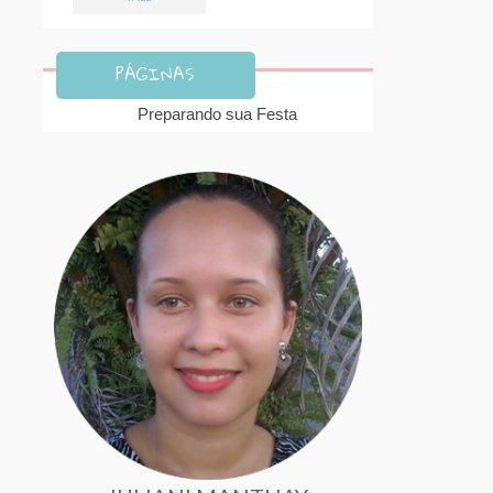
PÁGINAS
Preparando sua Festa