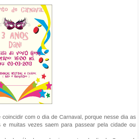
 coincidir com o dia de Carnaval, porque nesse dia as
s e muitas vezes saem para passear pela cidade ou