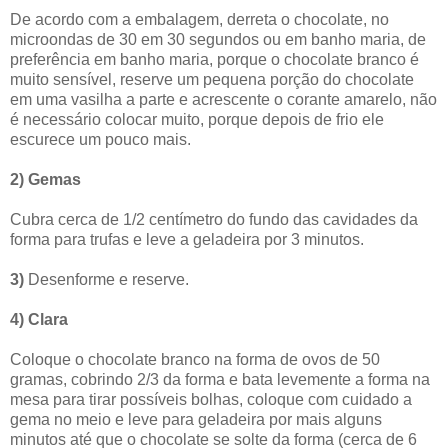
De acordo com a embalagem, derreta o chocolate, no
microondas de 30 em 30 segundos ou em banho maria, de
preferência em banho maria, porque o chocolate branco é
muito sensível, reserve um pequena porção do chocolate
em uma vasilha a parte e acrescente o corante amarelo, não
é necessário colocar muito, porque depois de frio ele
escurece um pouco mais.
2) Gemas
Cubra cerca de 1/2 centímetro do fundo das cavidades da
forma para trufas e leve a geladeira por 3 minutos.
3)
Desenforme e reserve.
4) Clara
Coloque o chocolate branco na forma de ovos de 50
gramas, cobrindo 2/3 da forma e bata levemente a forma na
mesa para tirar possíveis bolhas, coloque com cuidado a
gema no meio e leve para geladeira por mais alguns
minutos até que o chocolate se solte da forma (cerca de 6