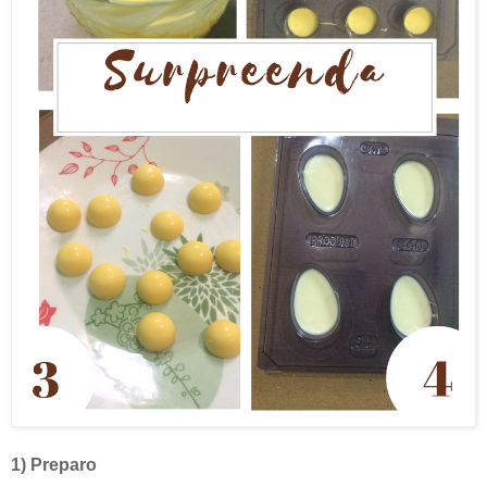
1) Preparo