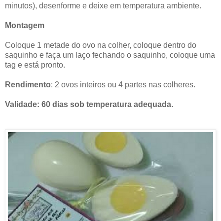
minutos), desenforme e deixe em temperatura ambiente.
Montagem
Coloque 1 metade do ovo na colher, coloque dentro do
saquinho e faça um laço fechando o saquinho, coloque uma
tag e está pronto.
Rendimento
: 2 ovos inteiros ou 4 partes nas colheres.
Validade: 60 dias sob temperatura adequada.