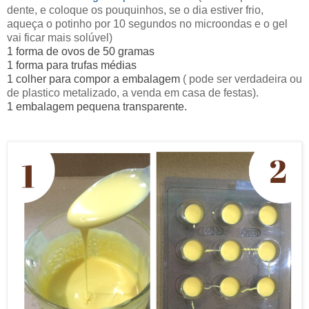
dente, e coloque os pouquinhos, se o dia estiver frio,
aqueça o potinho por 10 segundos no microondas e o gel
vai ficar mais solúvel)
1 forma de ovos de 50 gramas
1 forma para trufas médias
1 colher para compor a embalagem
( pode ser verdadeira ou
de plastico metalizado, a venda em casa de festas).
1 embalagem pequena transparente.