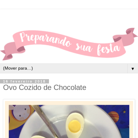
▼
16 fevereiro 2018
Ovo Cozido de Chocolate