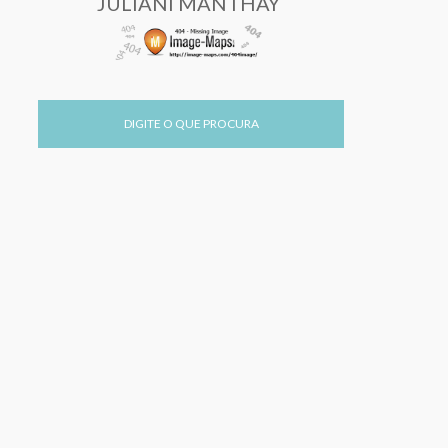
JULIANI MANTHAY