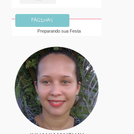
PÁGINAS
Preparando sua Festa