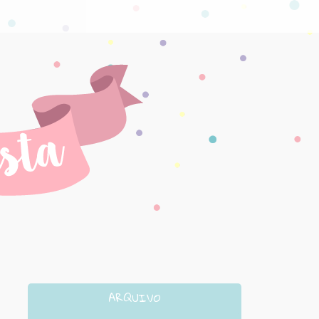
ARQUIVO