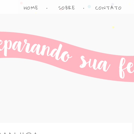
HOME
•
SOBRE
•
CONTATO