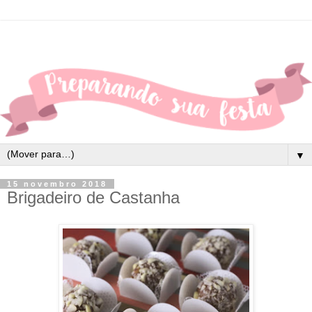
▼
15 novembro 2018
Brigadeiro de Castanha