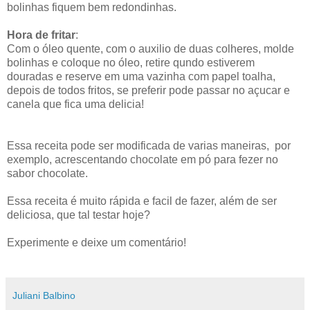
bolinhas fiquem bem redondinhas.
Hora de fritar
:
Com o óleo quente, com o auxilio de duas colheres, molde
bolinhas e coloque no óleo, retire qundo estiverem
douradas e reserve em uma vazinha com papel toalha,
depois de todos fritos, se preferir pode passar no açucar e
canela que fica uma delicia!
Essa receita pode ser modificada de varias maneiras, por
exemplo, acrescentando chocolate em pó para fezer no
sabor chocolate.
Essa receita é muito rápida e facil de fazer, além de ser
deliciosa, que tal testar hoje?
Experimente e deixe um comentário!
Juliani Balbino