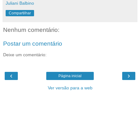
Juliani Balbino
Compartilhar
Nenhum comentário:
Postar um comentário
Deixe um comentário:
‹
›
Página inicial
Ver versão para a web