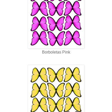
Borboletas Pink