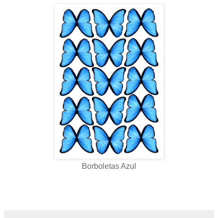
Borboletas Azul