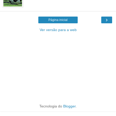
›
Página inicial
Ver versão para a web
Tecnologia do
Blogger
.