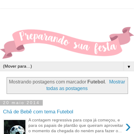
▼
Mostrando postagens com marcador
Futebol
.
Mostrar
todas as postagens
20 maio 2014
Chá de Bebê com tema Futebol
›
A contagem regressiva para copa já começou, e
para os papais de plantão que queiram aproveitar
o momento da chegada do neném para fazer o...