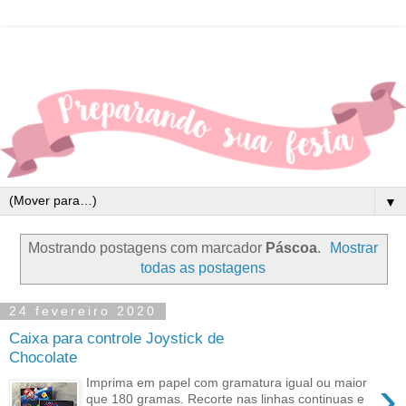
▼
Mostrando postagens com marcador
Páscoa
.
Mostrar
todas as postagens
24 fevereiro 2020
Caixa para controle Joystick de
Chocolate
›
Imprima em papel com gramatura igual ou maior
que 180 gramas. Recorte nas linhas continuas e