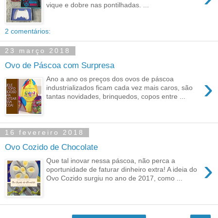
vique e dobre nas pontilhadas. ...
2 comentários:
23 março 2018
Ovo de Páscoa com Surpresa
›
Ano a ano os preços dos ovos de páscoa
industrializados ficam cada vez mais caros, são
tantas novidades, brinquedos, copos entre ...
16 fevereiro 2018
Ovo Cozido de Chocolate
›
Que tal inovar nessa páscoa, não perca a
oportunidade de faturar dinheiro extra! A ideia do
Ovo Cozido surgiu no ano de 2017, como ...