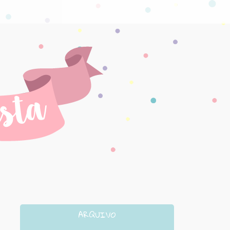
ARQUIVO