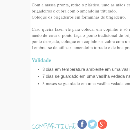
Com a massa pronta, retire o plástico, unte as mãos
brigadeiros e cubra com o amendoim triturado.
Coloque os brigadeiros em forminhas de
brigadeiro.
Caso queira fazer ele para colocar em copinho é só r
medo de errar o ponto faça o ponto tradicional de br
ponto desejado, coloque em copinhos e cubra com uma
Lembre- se de utilizar amendoim torrado e de boa pr
Validade
3 dias em temperatura ambiente em uma vasi
7 dias se guardado em uma vasilha vedada na
3 meses se guardado em uma vasilha vedada em 