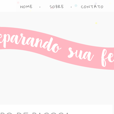
HOME
•
SOBRE
•
CONTATO