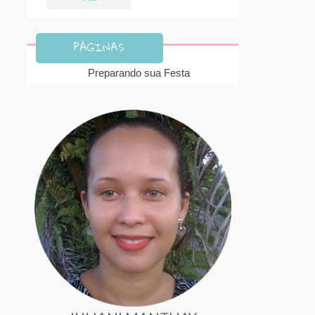
PÁGINAS
Preparando sua Festa