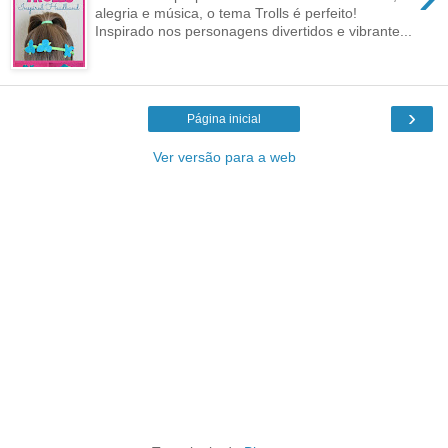
alegria e música, o tema Trolls é perfeito!
Inspirado nos personagens divertidos e vibrante...
›
Página inicial
Ver versão para a web