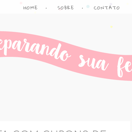
HOME
•
SOBRE
•
CONTATO