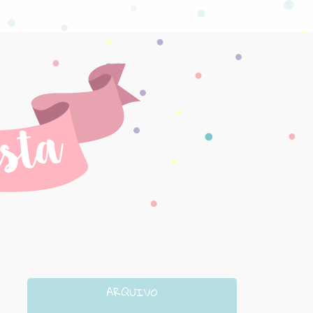
ARQUIVO