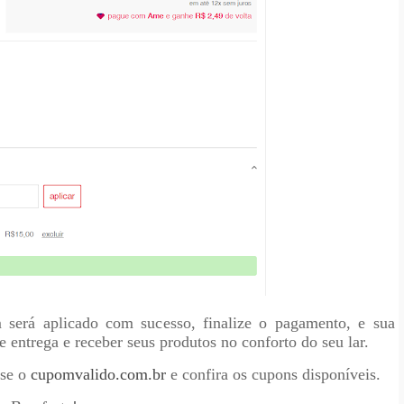
 será aplicado com sucesso, finalize o pagamento, e sua
e entrega e receber seus produtos no conforto do seu lar.
sse o
cupomvalido.com.br
e confira os cupons disponíveis.