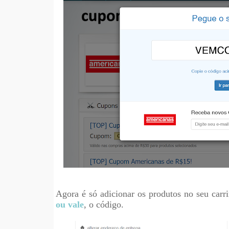
Agora é só adicionar os produtos no seu carr
ou vale
, o código.