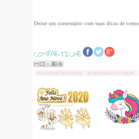
Deixe um comentário com suas dicas de como
#CUPOM DE DESCONTO
#CUPOMVALIDO.COM.BR