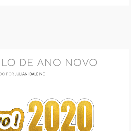
OLO DE ANO NOVO
DO POR
JULIANI BALBINO