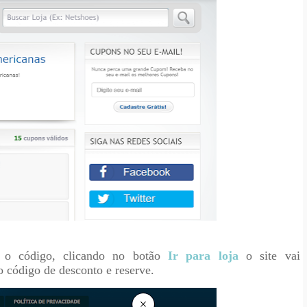
o código, clicando no botão
Ir para loja
o site vai
 o código de desconto e reserve.