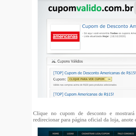
Clique no cupom de desconto e mostrará 
redirecionar para página oficial da loja, anote