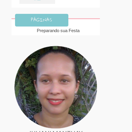
PÁGINAS
Preparando sua Festa