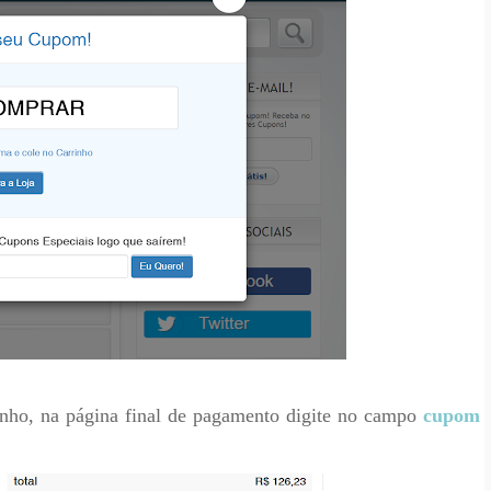
inho, na página final de pagamento digite no campo
cupom